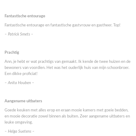
Fantastische entourage
Fantastische entourage en fantastische gastvrouw en gastheer. Top!
– Patrick Smets –
Prachtig
Ann, je hebt er wat prachtigs van gemaakt. Ik kende de twee huizen en de
bewoners van voordien. Het was het ouderlijk huis van mijn schoonbroer.
Een dikke proficiat!
– Anita Houben –
Aangename uitbaters
Goede keuken met alles erop en eraan mooie kamers met goeie bedden,
en mooie decoratie zowel binnen als buiten. Zeer aangename uitbaters en
leuke omgeving.
– Helga Suetens –