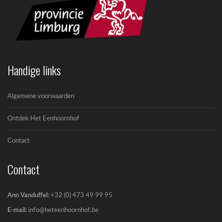
Handige links
Algemene voorwaarden
Ontdek Het Eenhoornhof
Contact
Contact
Ann Vanduffel:
+32 (0) 473 49 99 95
E-mail:
info@heteenhoornhof.be