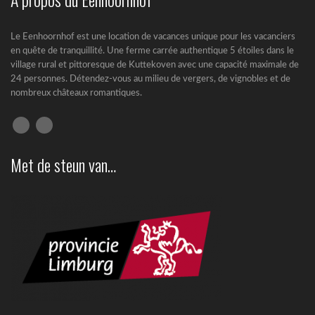
Le Eenhoornhof est une location de vacances unique pour les vacanciers
en quête de tranquillité. Une ferme carrée authentique 5 étoiles dans le
village rural et pittoresque de Kuttekoven avec une capacité maximale de
24 personnes. Détendez-vous au milieu de vergers, de vignobles et de
nombreux châteaux romantiques.
Met de steun van…