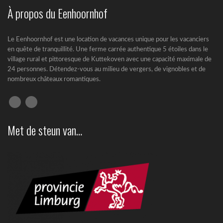
À propos du Eenhoornhof
Le Eenhoornhof est une location de vacances unique pour les vacanciers
en quête de tranquillité. Une ferme carrée authentique 5 étoiles dans le
village rural et pittoresque de Kuttekoven avec une capacité maximale de
24 personnes. Détendez-vous au milieu de vergers, de vignobles et de
nombreux châteaux romantiques.
Met de steun van…