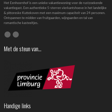
Het Eenhoornhof is een unieke vakantiewoning voor de rustzoekende
vakantiegast. Een authentieke 5-sterren vierkantshoeve in het landelijke
& pittoreske Kuttekoven met een maximum capaciteit van 24 personen.
Ontspannen te midden van fruitgaarden, wijngaarden en tal van
romantische kasteeltjes.
Met de steun van…
Handige links