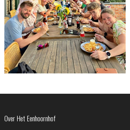
Over Het Eenhoornhof